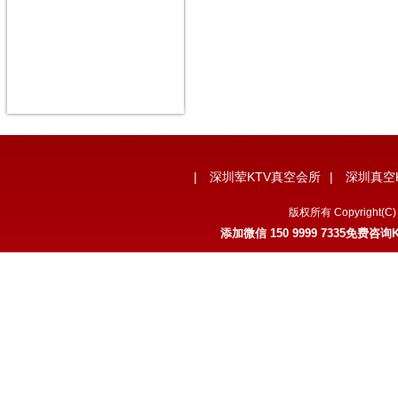
|
深圳荤KTV真空会所
|
深圳真空
版权所有 Copyrigh
添加微信
150 9999 7335
免费咨询K